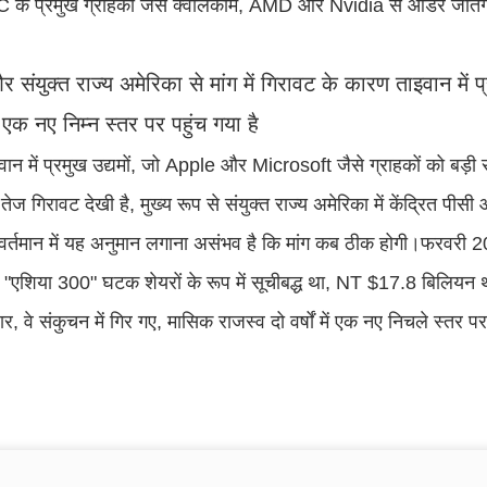
के प्रमुख ग्राहकों जैसे क्वालकॉम, AMD और Nvidia से ऑर्डर जीत
।
 संयुक्त राज्य अमेरिका से मांग में गिरावट के कारण ताइवान में
 में एक नए निम्न स्तर पर पहुंच गया है
वान में प्रमुख उद्यमों, जो Apple और Microsoft जैसे ग्राहकों को बड़ी संख
ें तेज गिरावट देखी है, मुख्य रूप से संयुक्त राज्य अमेरिका में केंद्रित पीस
र्तमान में यह अनुमान लगाना असंभव है कि मांग कब ठीक होगी।फरवरी 20
 "एशिया 300" घटक शेयरों के रूप में सूचीबद्ध था, NT $17.8 बिलियन
 बार, वे संकुचन में गिर गए, मासिक राजस्व दो वर्षों में एक नए निचले 