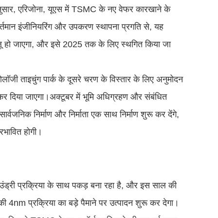
नुसार, एरिजोना, यूएस में TSMC के नए वेफर कारखाने के
वर्तमान इंजीनियरिंग और उपकरण स्थापना प्रगति से, यह
ालू हो जाएगा, और इसे 2025 तक के लिए स्थगित किया जा
लॉजी ताइचुंग पार्क के दूसरे चरण के विस्तार के लिए अनुमोदन
कर दिया जाएगा।अक्टूबर में भूमि अधिग्रहण और संबंधित
ार्वजनिक निर्माण और निर्माता एक साथ निर्माण शुरू कर देंगे,
्रभावित होगी।
ाउंड्री प्रक्रिया के साथ पकड़ बना रहा है, और इस साल की
की 4nm प्रक्रिया का बड़े पैमाने पर उत्पादन शुरू कर देगा।