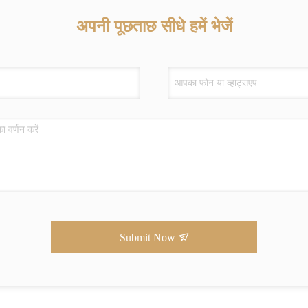
अपनी पूछताछ सीधे हमें भेजें
Submit Now