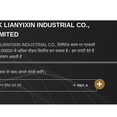
K LIANYIXIN INDUSTRIAL CO.,
IMITED
LIANYIXIN INDUSTRIAL CO., लिमिटेड समय पर ग्राहकों
00000 से अधिक मॉडल वितरित कर सकता है। हम गारंटी देते हैं
ामान असली हैं
ल्द से जल्द आपसे संपर्क करेंगे।
साइन अप करें