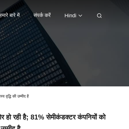
हमारे बारे में
संपर्क करें
Hindi
 वृद्धि की उम्मीद है
जोर हो रही है; 81% सेमीकंडक्टर कंपनियों को
उम्मीद है