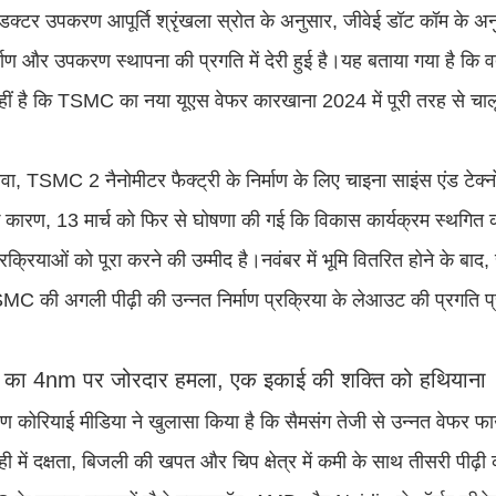
डक्टर उपकरण आपूर्ति श्रृंखला स्रोत के अनुसार, जीवेई डॉट कॉम के अ
्माण और उपकरण स्थापना की प्रगति में देरी हुई है।यह बताया गया है कि 
हीं है कि TSMC का नया यूएस वेफर कारखाना 2024 में पूरी तरह से च
ा, TSMC 2 नैनोमीटर फैक्ट्री के निर्माण के लिए चाइना साइंस एंड टेक्नो
 कारण, 13 मार्च को फिर से घोषणा की गई कि विकास कार्यक्रम स्थगित 
क्रियाओं को पूरा करने की उम्मीद है।नवंबर में भूमि वितरित होने के बाद, स
C की अगली पीढ़ी की उन्नत निर्माण प्रक्रिया के लेआउट की प्रगति प
ग का 4nm पर जोरदार हमला, एक इकाई की शक्ति को हथियाना
षिण कोरियाई मीडिया ने खुलासा किया है कि सैमसंग तेजी से उन्नत वेफर फ
 में दक्षता, बिजली की खपत और चिप क्षेत्र में कमी के साथ तीसरी पीढ़ी 