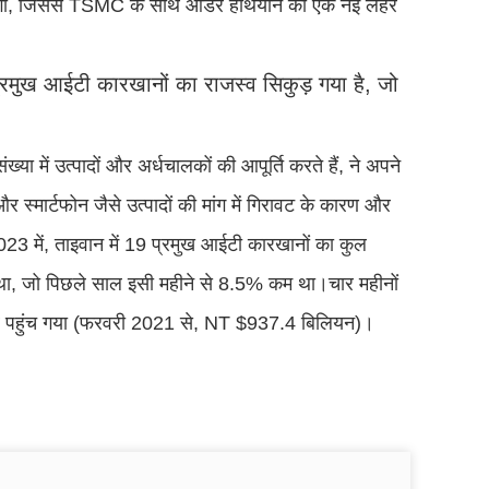
ेगा, जिससे TSMC के साथ ऑर्डर हथियाने की एक नई लहर
 प्रमुख आईटी कारखानों का राजस्व सिकुड़ गया है, जो
्या में उत्पादों और अर्धचालकों की आपूर्ति करते हैं, ने अपने
ी और स्मार्टफोन जैसे उत्पादों की मांग में गिरावट के कारण और
23 में, ताइवान में 19 प्रमुख आईटी कारखानों का कुल
 था, जो पिछले साल इसी महीने से 8.5% कम था।चार महीनों
स्तर पर पहुंच गया (फरवरी 2021 से, NT $937.4 बिलियन)।