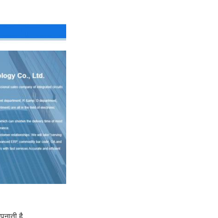
पनाती है