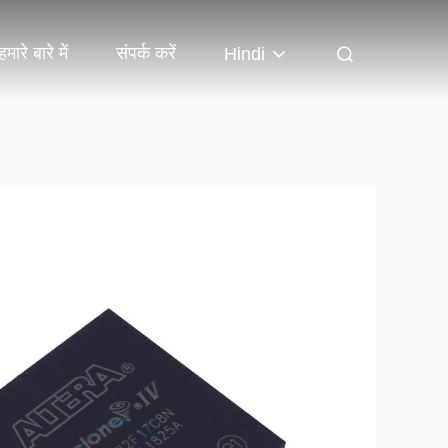
हमारे बारे में
संपर्क करें
Hindi