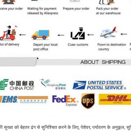
 सुरक्षा को बेहतर ढंग से सुनिश्चित करने के लिए, पेशेवर, पर्यावरण के अनुकूल,