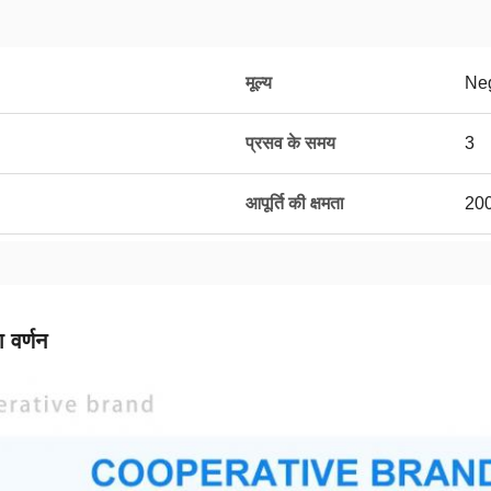
मूल्य
Neg
प्रसव के समय
3
आपूर्ति की क्षमता
20
 वर्णन