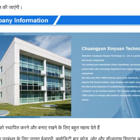
ान की जाएंगी।
ो स्थापित करने और बनाए रखने के लिए बहुत महत्व देते हैं
क प्रबंधन के लिए उन्नत ईआरपी, कमोडिटी बार कोड, ओए और सीआरएम सिस्टम अ