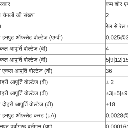
प्रकार
कम शोर एम
 चैनलों की संख्या
2
ल
रेल से रे
इनपुट ऑफसेट वोल्टेज (एमवी)
0.025@3
कल आपूर्ति वोल्टेज (वी)
4
कल आपूर्ति वोल्टेज (वी)
5|9|12|1
कल आपूर्ति वोल्टेज (वी)
36
ोहरी आपूर्ति वोल्टेज (वी)
± 2
ोहरी आपूर्ति वोल्टेज (वी)
±3|±5|±9
ोहरी आपूर्ति वोल्टेज (वी)
±18
इनपुट ऑफ़सेट करंट (uA)
0.0028
नपुट पूर्वाग्रह वर्तमान (यूए)
0.0001