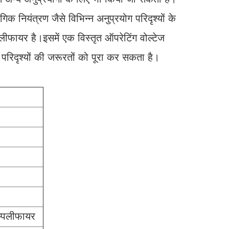
यंत्रण जैसे विभिन्न अनुप्रयोग परिदृश्यों के
ीफायर है।इसमें एक विस्तृत ऑपरेटिंग वोल्टेज
 परिदृश्यों की जरूरतों को पूरा कर सकता है।
्पलीफायर