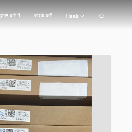
हमारे बारे में
संपर्क करें
Hindi